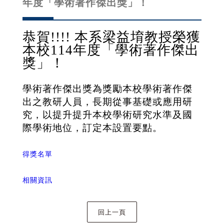
年度「學術著作傑出獎」！
恭賀!!!! 本系梁益堉教授榮獲
本校114年度「學術著作傑出
獎」！
學術著作傑出獎為獎勵本校學術著作傑
出之教研人員，長期從事基礎或應用研
究，以提升提升本校學術研究水準及國
際學術地位，訂定本設置要點。
得獎名單
相關資訊