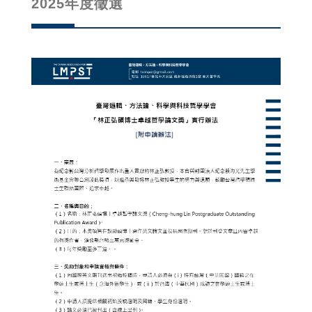
2025年度徵選