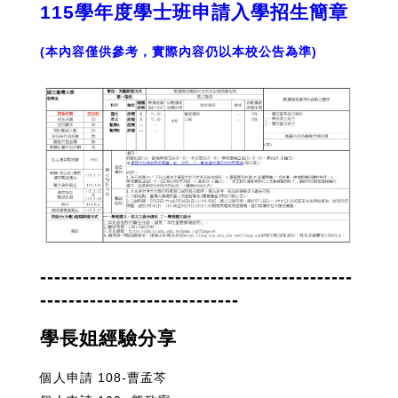
115學年度學士班申請入學招生簡章
(
本內容僅供參考，實際內容仍以本校公告為準
)
--------------------------------------------
----------------------------
學長姐經驗分享
個人申請 108-曹孟芩