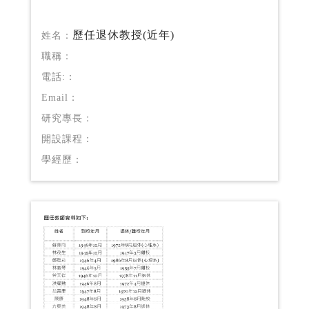
歷任退休教授(近年)
姓名：
職稱：
電話:：
Email：
研究專長：
開設課程：
學經歷：