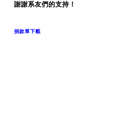
謝謝系友們的支持！
捐款單下載