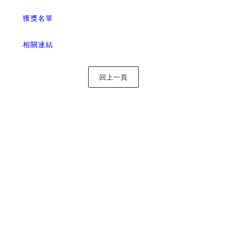
獲獎名單
相關連結