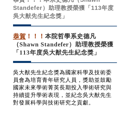
Standefer）助理教授榮獲「113年度
吳大猷先生紀念獎」
恭賀
！！！
本院哲學系史德凡
（Shawn Standefer）助理教授榮獲
「113年度吳大猷先生紀念獎」
吳大猷先生紀念獎為國家科學及技術委
員會為培育青年研究人員，獎助並鼓勵
國家未來學術菁英長期投入學術研究與
持續提升學術表現，並紀念吳大猷先生
對發展科學與技術研究之貢獻。