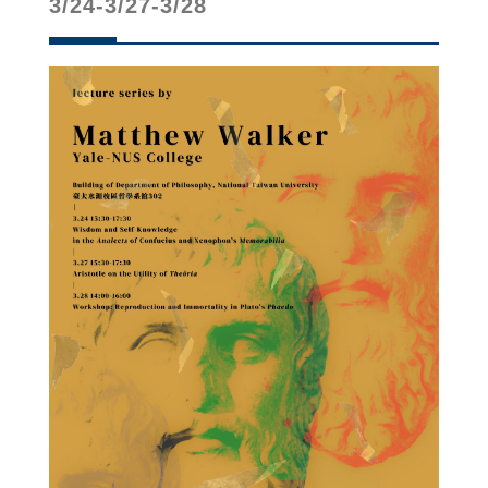
3/24-3/27-3/28