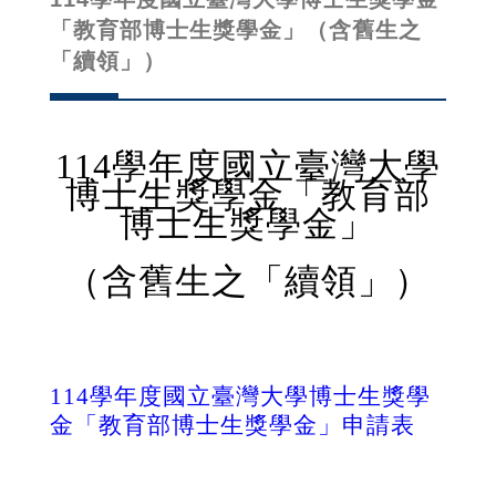
「教育部博士生獎學金」（含舊生之
「續領」）
114學年度國立臺灣大學
博士生獎學金「教育部
博士生獎學金」
（含舊生之「續領」）
114
學年度國立臺灣大學博士生獎學
金「教育部博士生獎學金」申請表